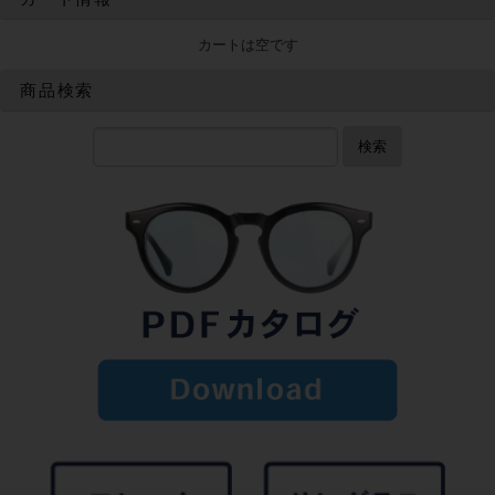
カートは空です
商品検索
検索