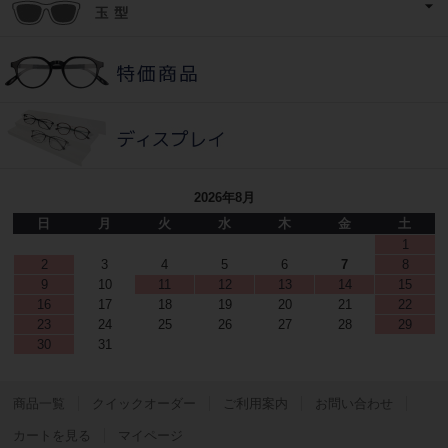
2026年8月
日
月
火
水
木
金
土
1
2
3
4
5
6
7
8
9
10
11
12
13
14
15
16
17
18
19
20
21
22
23
24
25
26
27
28
29
30
31
商品一覧
クイックオーダー
ご利用案内
お問い合わせ
カートを見る
マイページ