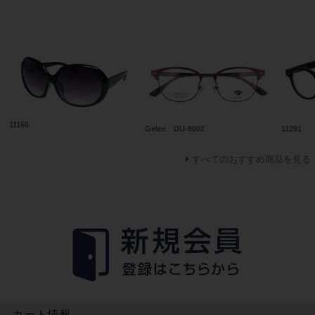
おすすめ商品
11160
Gelee DU-8002
11291
すべてのおすすめ商品を見る
カート情報