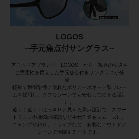
LOGOS
--手元焦点付サングラス--
アウトドアブランド「LOGOS」から、視界の快適さ
と実用性を両立した手元焦点付きサングラスが登
場。
軽量で耐衝撃性に優れたポリカーボネート製フレー
ムを採用し、タフなシーンでも安心して使える設計
に。
遠くも近くもはっきりと見える焦点設計で、スマー
トフォンや地図の確認など手元作業もスムーズに。
キャンプや釣り、ドライブなど、多彩なアウトドア