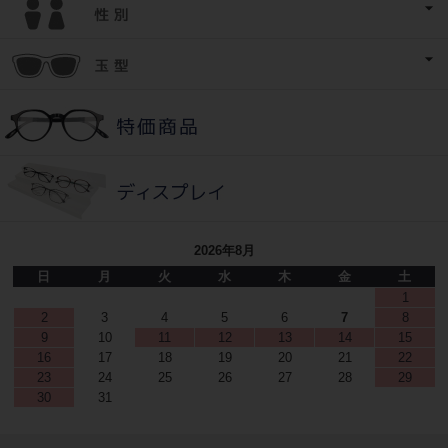
2026年8月
日
月
火
水
木
金
土
1
2
3
4
5
6
7
8
9
10
11
12
13
14
15
16
17
18
19
20
21
22
23
24
25
26
27
28
29
30
31