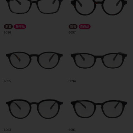
新商品
新商品
6096
6097
6095
6094
6093
6091