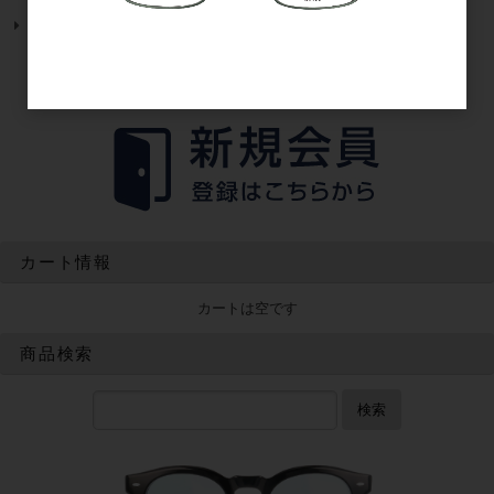
トップページに戻る
カート情報
カートは空です
商品検索
検索