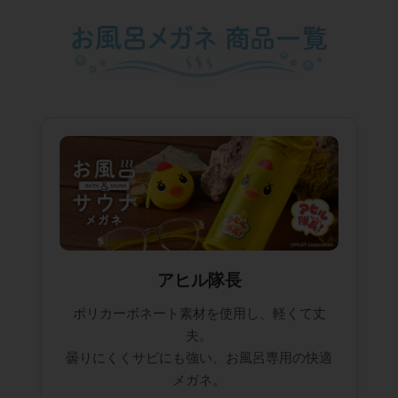
アヒル隊長
ポリカーボネート素材を使用し、軽くて丈
夫。
曇りにくくサビにも強い、お風呂専用の快適
メガネ。