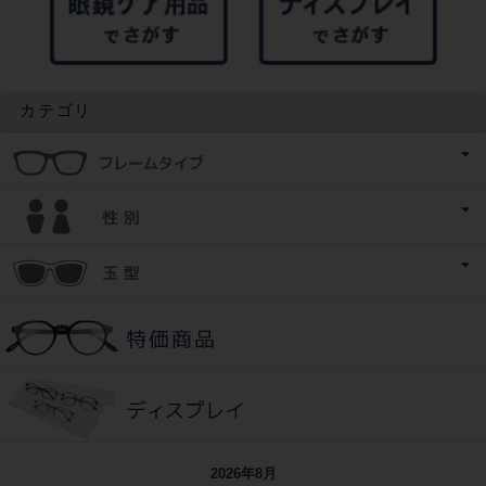
カテゴリ
2026年8月