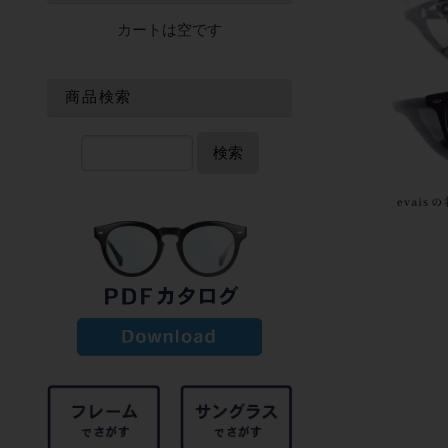
カートは空です
商品検索
検索