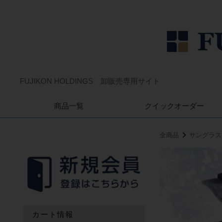
FUJIKON HOLDINGS 卸販売専用サイト
商品一覧
クイックオーダー
全商品
サングラス
カート情報