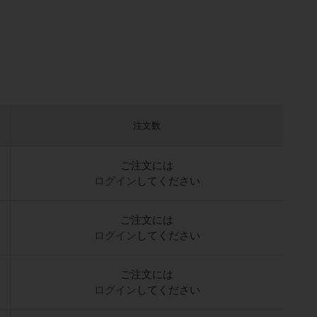
注文数
ご注文には
ログイン
してください
ご注文には
ログイン
してください
ご注文には
ログイン
してください