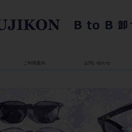
ご利用案内
お問い合わせ