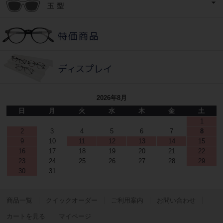
2026年8月
日
月
火
水
木
金
土
1
2
3
4
5
6
7
8
9
10
11
12
13
14
15
16
17
18
19
20
21
22
23
24
25
26
27
28
29
30
31
商品一覧
クイックオーダー
ご利用案内
お問い合わせ
カートを見る
マイページ