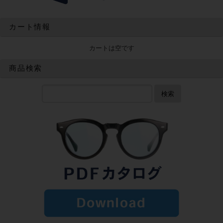
カート情報
カートは空です
商品検索
検索