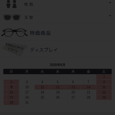
2026年8月
日
月
火
水
木
金
土
1
2
3
4
5
6
7
8
9
10
11
12
13
14
15
16
17
18
19
20
21
22
23
24
25
26
27
28
29
30
31